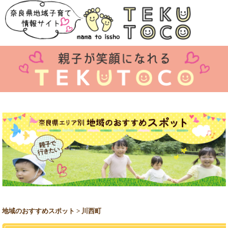
地域のおすすめスポット > 川西町