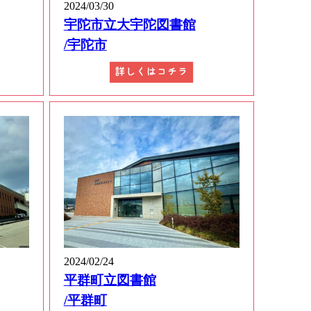
2024/03/30
宇陀市立大宇陀図書館
/宇陀市
2024/02/24
平群町立図書館
/平群町