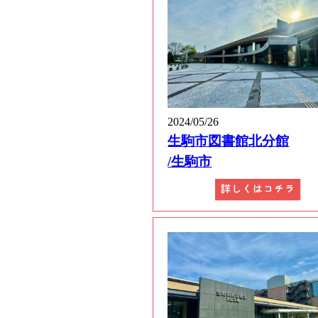
2024/05/26
生駒市図書館北分館
/生駒市