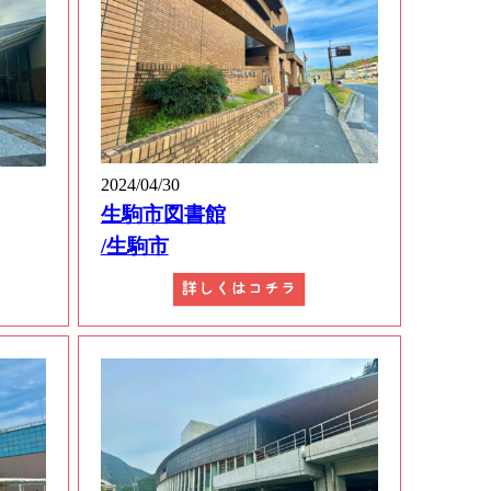
2024/04/30
生駒市図書館
/生駒市