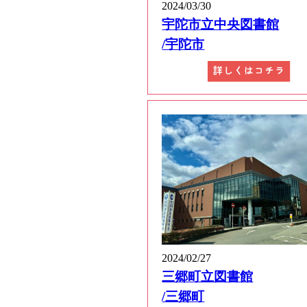
2024/03/30
宇陀市立中央図書館
/宇陀市
2024/02/27
三郷町立図書館
/三郷町