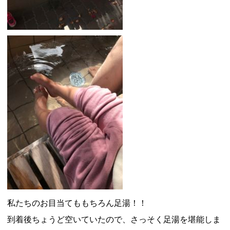
私たちのお目当てももちろん足湯！！
到着後ちょうど空いていたので、さっそく足湯を堪能しま