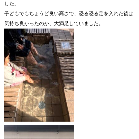
した。
子どもでもちょうど良い高さで、恐る恐る足を入れた後は
気持ち良かったのか、大満足していました。