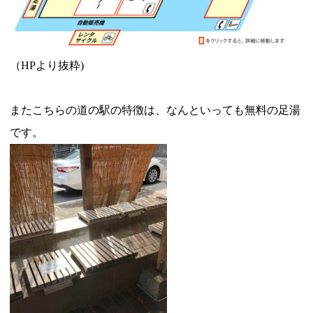
（HPより抜粋)
またこちらの道の駅の特徴は、なんといっても無料の足湯
です。