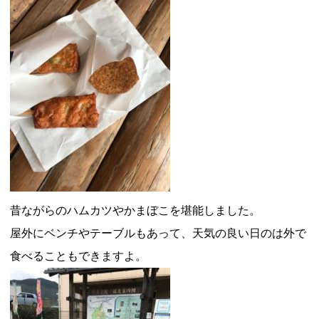
昔ながらのハムカツやかまぼこを堪能しました。
屋外にベンチやテーブルもあって、天気の良い日のは外で
食べることもできますよ。