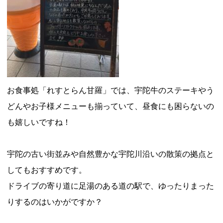
お食事処「れすとらん甘羅」では、宇陀牛のステーキやう
どんやお子様メニューも揃っていて、昼食にも困らないの
も嬉しいですね！
宇陀の古い街並みや自然豊かな宇陀川沿いの散策の拠点と
してもおすすめです。
ドライブの寄り道に足湯のある道の駅で、ゆったりまった
りするのはいかがですか？