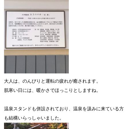
大人は、のんびりと運転の疲れが癒されます。
肌寒い日には、暖かさでほっこりとしますね。
温泉スタンドも併設されており、温泉を汲みに来ている方
も結構いらっしゃいました。