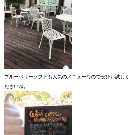
ブルーベリーソフトも人気のメニューなのでぜひお試しく
ださいね。