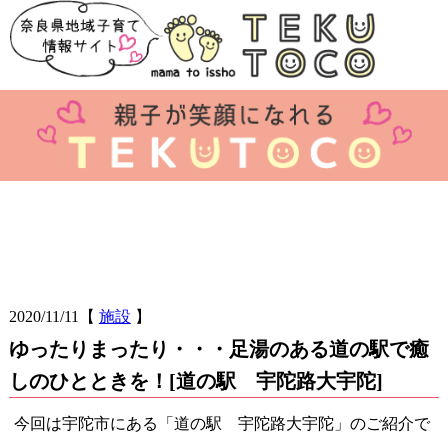
2020/11/11
【
施設
】
ゆったりまったり・・・足湯のある道の駅で癒
しのひとときを！[道の駅 宇陀路大宇陀]
今回は宇陀市にある「道の駅 宇陀路大宇陀」のご紹介で