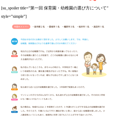
[su_spoiler title=”第一回 保育園・幼稚園の選び方について”
style=”simple”]