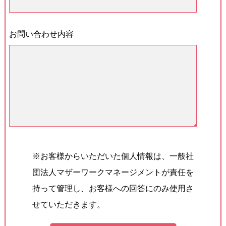
お問い合わせ内容
※お客様からいただいた個人情報は、一般社
団法人マザーワークマネージメントが責任を
持って管理し、お客様への回答にのみ使用さ
せていただきます。