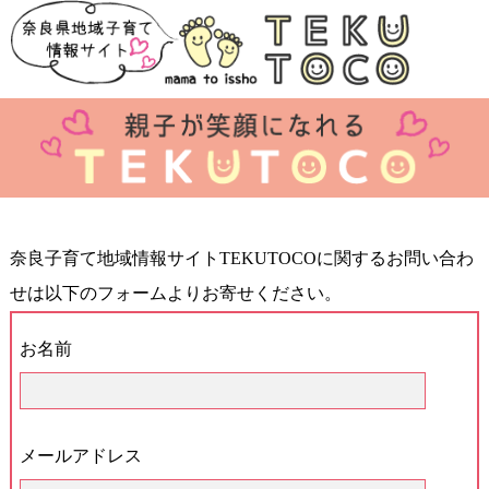
奈良子育て地域情報サイトTEKUTOCOに関するお問い合わ
せは以下のフォームよりお寄せください。
お名前
メールアドレス