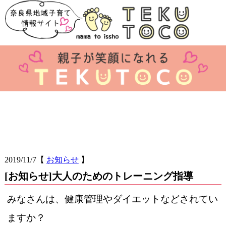
2019/11/7
【
お知らせ
】
[お知らせ]大人のためのトレーニング指導
みなさんは、健康管理やダイエットなどされてい
ますか？