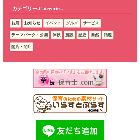
カテゴリー-Categories-
お店
お知らせ
イベント
グルメ
サービス
テーマパーク・公園
体験
施設
歴史
自然
話題
開店・閉店