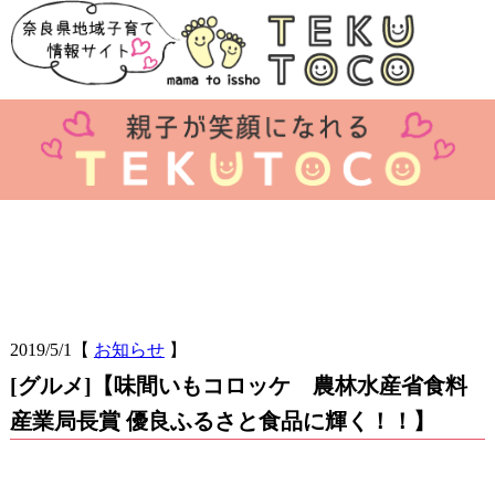
2019/5/1
【
お知らせ
】
[グルメ]【味間いもコロッケ 農林水産省食料
産業局長賞 優良ふるさと食品に輝く！！】