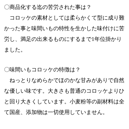
〇商品化する迄の苦労された事は？
コロッケの素材としては柔らかくて型に成り難
かった事と味間いもの特性を生かした味付けに苦
労し、満足の出来るものにするまで1年位掛かり
ました。
〇味間いもコロッケの特徴は？
ねっとりなめらかでほのかな甘みがありで自然
な優しい味です。大きさも普通のコロッケよりひ
と回り大きくしています。小麦粉等の副材料は全
て国産、添加物は一切使用していません。