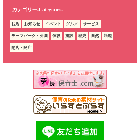
カテゴリー-Categories-
お店
お知らせ
イベント
グルメ
サービス
テーマパーク・公園
体験
施設
歴史
自然
話題
開店・閉店