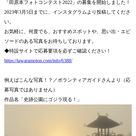
「田原本フォトコンテスト2022」の募集を開始しました！
2023年3月5日までに、インスタグラムより投稿してくださ
い。
お気軽に、何度でも、おすすめスポットや、思い出・エピ
ソードのある写真をお待ちしております。
◆特設サイトで応募要項を必ずご確認ください！
https://tawaramoton.com/info/6388/
例えばこんな写真！？／ボランティアガイドさんより（応
募写真ではありません）
作品名「史跡公園にゴジラ現る！」