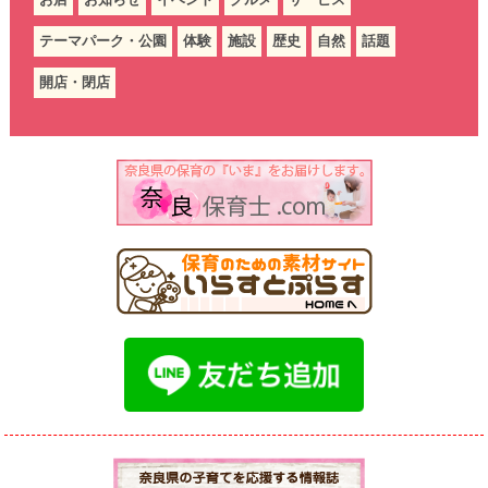
テーマパーク・公園
体験
施設
歴史
自然
話題
開店・閉店