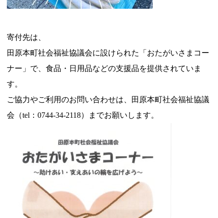
寄付先は、
田原本町社会福祉協議会に設けられた「おたがいさまコー
ナー」で、食品・日用品などの支援品を提供されていま
す。
ご協力やご利用のお問い合わせは、田原本町社会福祉協議
会（tel：0744-34-2118）までお願いします。