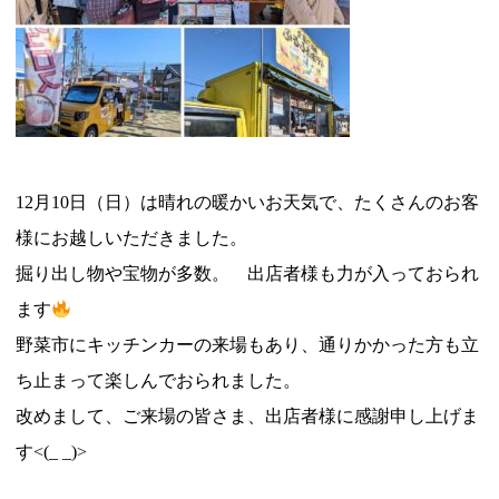
12月10日（日）は晴れの暖かいお天気で、たくさんのお客
様にお越しいただきました。
掘り出し物や宝物が多数。 出店者様も力が入っておられ
ます
野菜市にキッチンカーの来場もあり、通りかかった方も立
ち止まって楽しんでおられました。
改めまして、ご来場の皆さま、出店者様に感謝申し上げま
す<(_ _)>