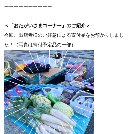
ーーーーーーーーーー
＜「おたがいさまコーナー」のご紹介＞
今回、出店者様のご好意による寄付品をお預かりしまし
た！（写真は寄付予定品の一部）