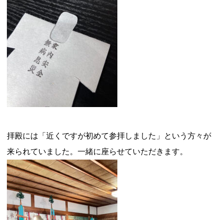
拝殿には「近くですが初めて参拝しました」という方々が
来られていました。一緒に座らせていただきます。