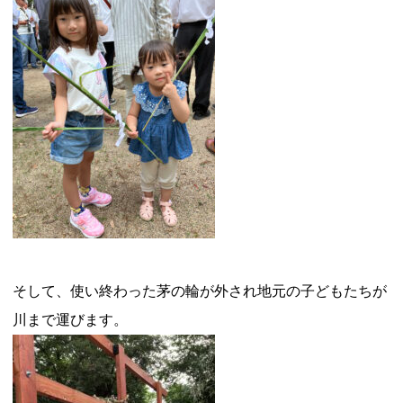
そして、使い終わった茅の輪が外され地元の子どもたちが
川まで運びます。