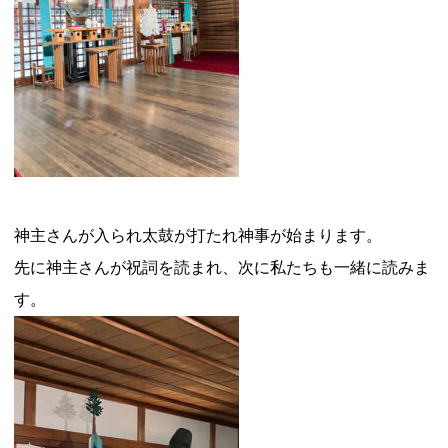
神主さんが入られ太鼓が打たれ神事が始まります。
先に神主さんが祝詞を読まれ、次に私たちも一緒に読みま
す。