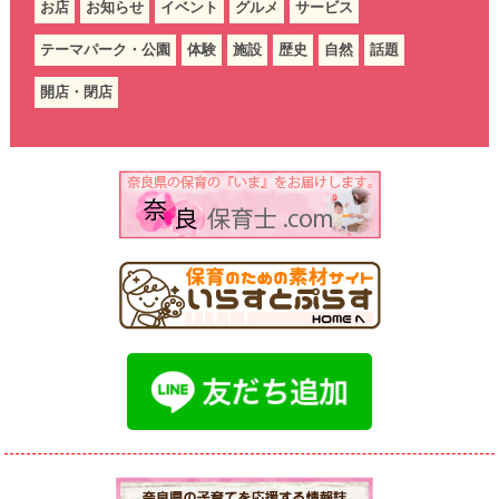
お店
お知らせ
イベント
グルメ
サービス
テーマパーク・公園
体験
施設
歴史
自然
話題
開店・閉店