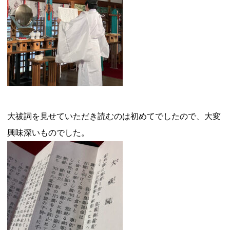
大祓詞を見せていただき読むのは初めてでしたので、大変
興味深いものでした。