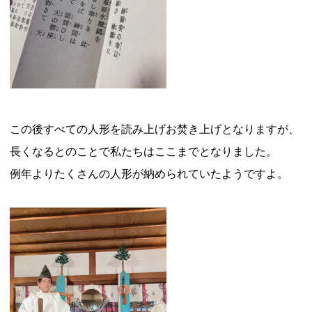
この後すべての人形を読み上げお焚き上げとなりますが、
長くなるとのことで私たちはここまでとなりました。
例年よりたくさんの人形が納められていたようですよ。