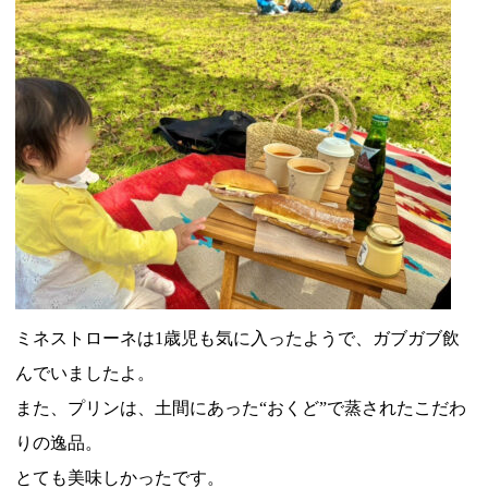
ミネストローネは1歳児も気に入ったようで、ガブガブ飲
んでいましたよ。
また、プリンは、土間にあった“おくど”で蒸されたこだわ
りの逸品。
とても美味しかったです。