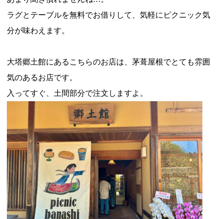
ラグとテーブルを無料でお借りして、気軽にピクニック気
分が味わえます。
大塔郷土館にあるこちらのお店は、茅葺屋根でとても雰囲
気のあるお店です。
入ってすぐ、土間部分で注文しますよ。