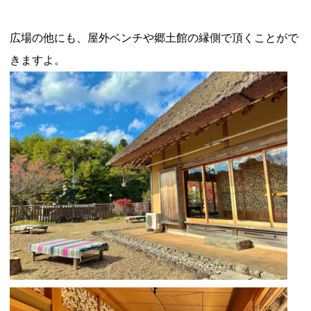
広場の他にも、屋外ベンチや郷土館の縁側で頂くことがで
きますよ。