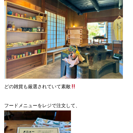
どの雑貨も厳選されていて素敵
フードメニューをレジで注文して、