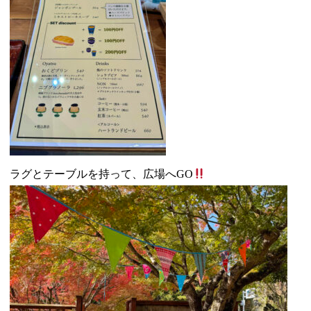
ラグとテーブルを持って、広場へGO