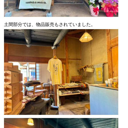
土間部分では、物品販売もされていました。