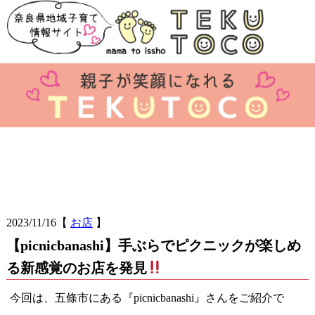
2023/11/16
【
お店
】
【picnicbanashi】手ぶらでピクニックが楽しめ
る新感覚のお店を発見
今回は、五條市にある『picnicbanashi』さんをご紹介で