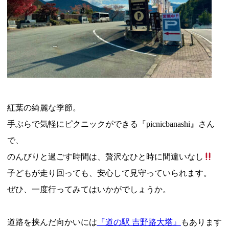
紅葉の綺麗な季節。
手ぶらで気軽にピクニックができる『picnicbanashi』さん
で、
のんびりと過ごす時間は、贅沢なひと時に間違いなし
子どもが走り回っても、安心して見守っていられます。
ぜひ、一度行ってみてはいかがでしょうか。
道路を挟んだ向かいには
『道の駅 吉野路大塔』
もあります