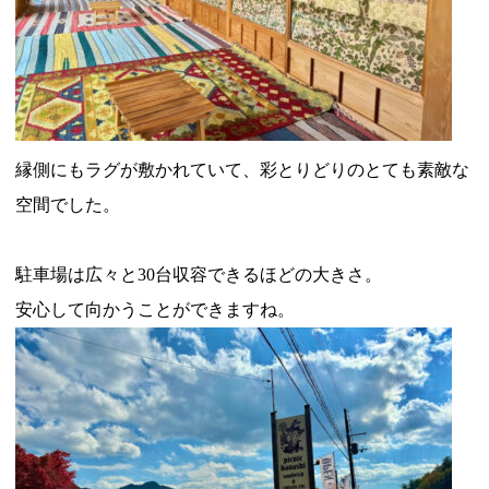
縁側にもラグが敷かれていて、彩とりどりのとても素敵な
空間でした。
駐車場は広々と30台収容できるほどの大きさ。
安心して向かうことができますね。