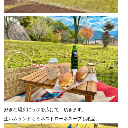
好きな場所にラグを広げて、頂きます。
生ハムサンドもミネストローネスープも絶品。