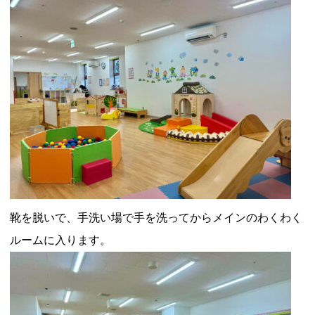
靴を脱いで、手洗い場で手を洗ってからメインのわくわく
ルームに入ります。