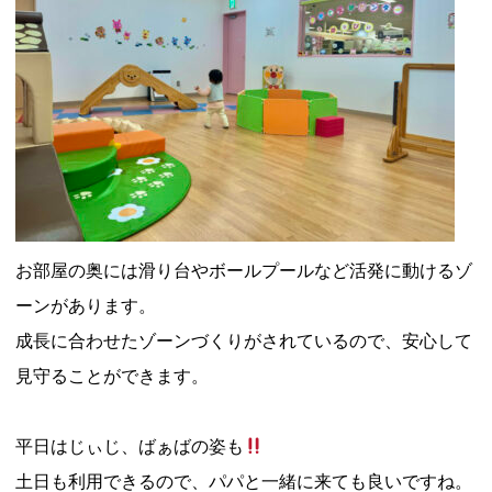
お部屋の奥には滑り台やボールプールなど活発に動けるゾ
ーンがあります。
成長に合わせたゾーンづくりがされているので、安心して
見守ることができます。
平日はじぃじ、ばぁばの姿も
土日も利用できるので、パパと一緒に来ても良いですね。