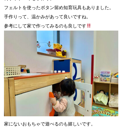
フェルトを使ったボタン留め知育玩具もありました。
手作りって、温かみがあって良いですね。
参考にして家で作ってみるのも良しです
家にないおもちゃで遊べるのも嬉しいです。