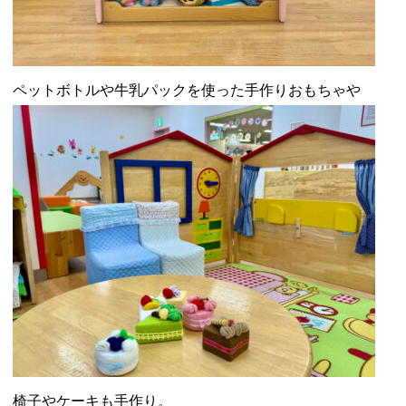
ペットボトルや牛乳パックを使った手作りおもちゃや
椅子やケーキも手作り。