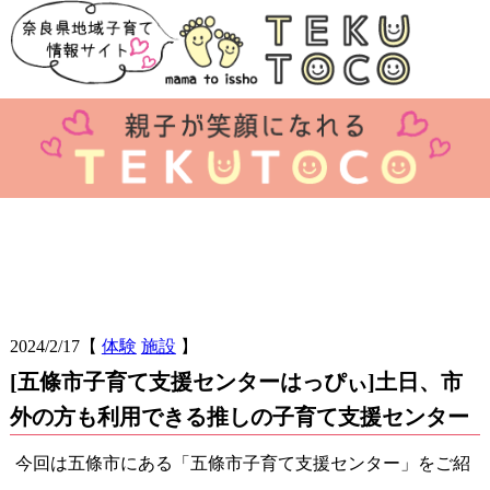
2024/2/17
【
体験
施設
】
[五條市子育て支援センターはっぴぃ]土日、市
外の方も利用できる推しの子育て支援センター
今回は五條市にある「五條市子育て支援センター」をご紹