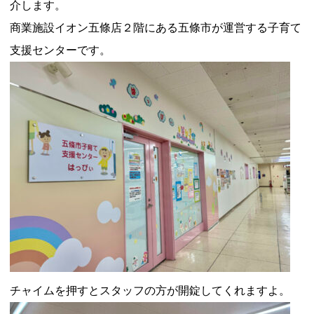
介します。
商業施設イオン五條店２階にある五條市が運営する子育て
支援センターです。
チャイムを押すとスタッフの方が開錠してくれますよ。