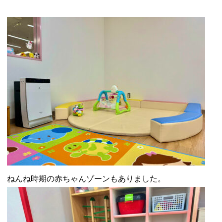
ねんね時期の赤ちゃんゾーンもありました。