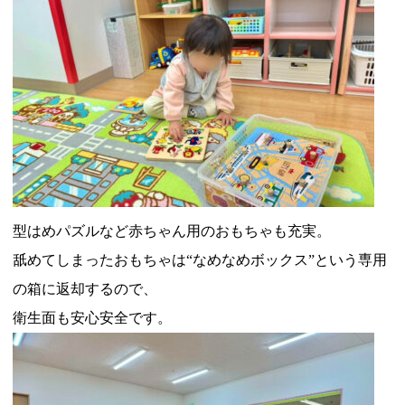
型はめパズルなど赤ちゃん用のおもちゃも充実。
舐めてしまったおもちゃは“なめなめボックス”という専用
の箱に返却するので、
衛生面も安心安全です。