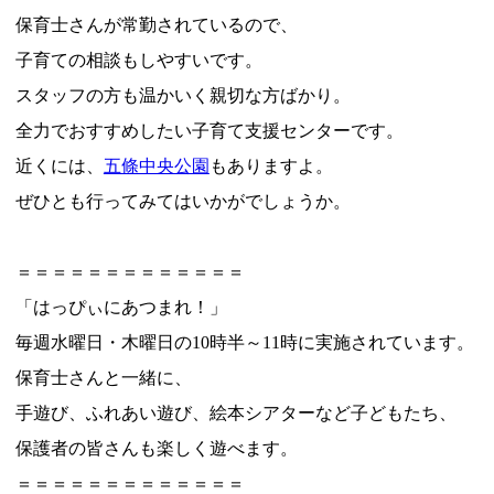
保育士さんが常勤されているので、
子育ての相談もしやすいです。
スタッフの方も温かいく親切な方ばかり。
全力でおすすめしたい子育て支援センターです。
近くには、
五條中央公園
もありますよ。
ぜひとも行ってみてはいかがでしょうか。
＝＝＝＝＝＝＝＝＝＝＝＝＝
「はっぴぃにあつまれ！」
毎週水曜日・木曜日の10時半～11時に実施されています。
保育士さんと一緒に、
手遊び、ふれあい遊び、絵本シアターなど子どもたち、
保護者の皆さんも楽しく遊べます。
＝＝＝＝＝＝＝＝＝＝＝＝＝