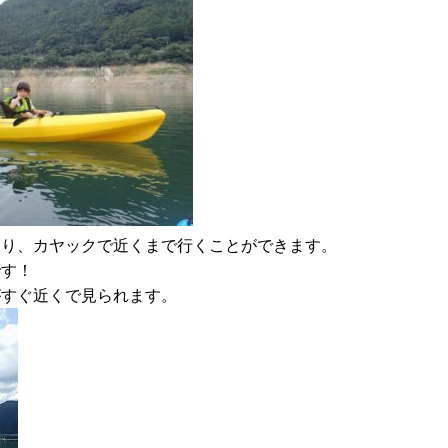
あり、カヤックで近くまで行くことができます。
です！
がすぐ近くで見られます。