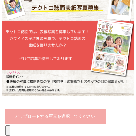
アップロードする写真を選択してください