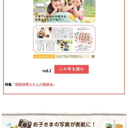
vol.1
特集
「現役保育士さんの座談会」