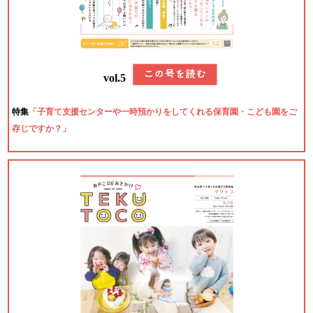
vol.5
特集
「子育て支援センターや一時預かりをしてくれる保育園・こども園をご
存じですか？」