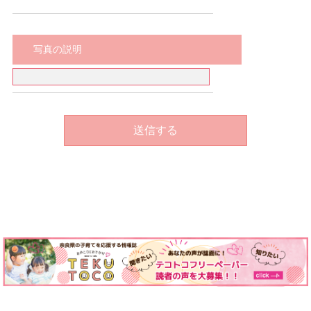
写真の説明