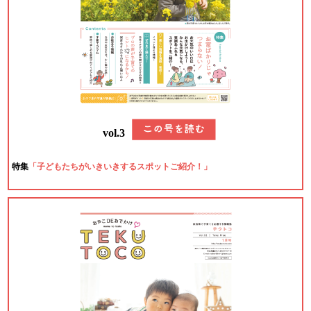
vol.3
特集
「子どもたちがいきいきするスポットご紹介！」